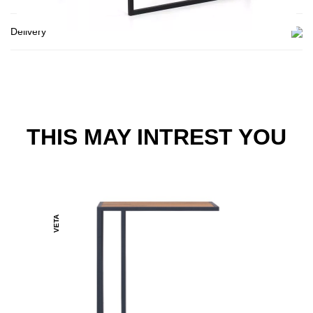
Delivery
THIS MAY INTREST YOU
VETA