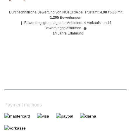
Durchschnittliche Bewertung von NOTORIA bei Trustami:
4.98 / 5.00
mit
1.205
Bewertungen
|
Bewertungsgrundlage des Anbieters: 4 Verkaufs- und 1
Bewertungsplattformen
|
14
Jahre Erfahrung
Payment methods