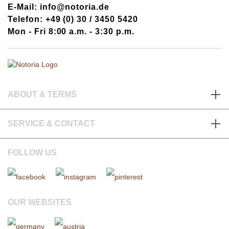
E-Mail: info@notoria.de
Telefon: +49 (0) 30 / 3450 5420
Mon - Fri 8:00 a.m. - 3:30 p.m.
ABOUT & TERMS
SERVICE & CONTACT
FOLLOW US
OUR WEBSITES