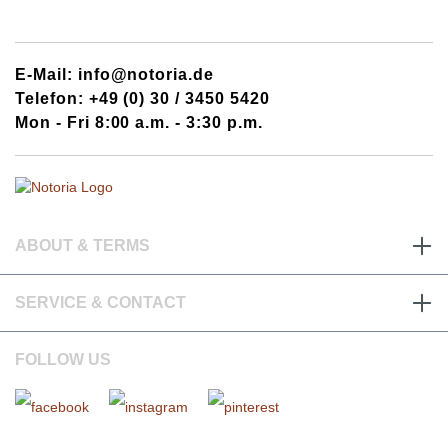
E-Mail: info@notoria.de
Telefon: +49 (0) 30 / 3450 5420
Mon - Fri 8:00 a.m. - 3:30 p.m.
ABOUT & TERMS
SERVICE & CONTACT
FOLLOW US