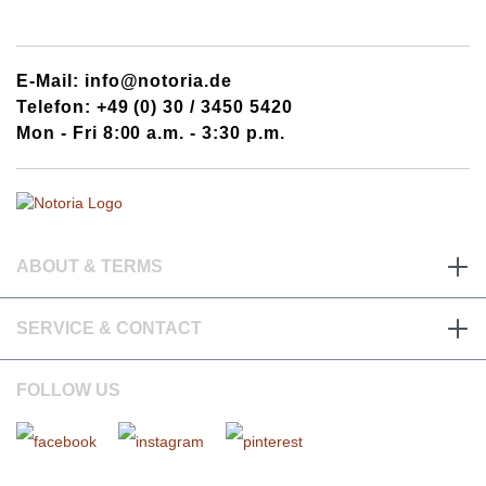
E-Mail: info@notoria.de
Telefon: +49 (0) 30 / 3450 5420
Mon - Fri 8:00 a.m. - 3:30 p.m.
ABOUT & TERMS
SERVICE & CONTACT
FOLLOW US