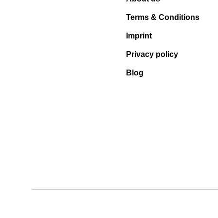
Terms & Conditions
Imprint
Privacy policy
Blog