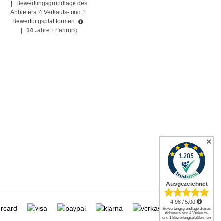
|
Bewertungsgrundlage des
Anbieters: 4 Verkaufs- und 1
Bewertungsplattformen
|
14
Jahre Erfahrung
✕