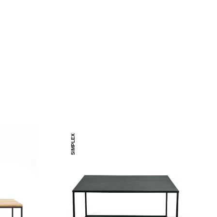
SIMPLEX