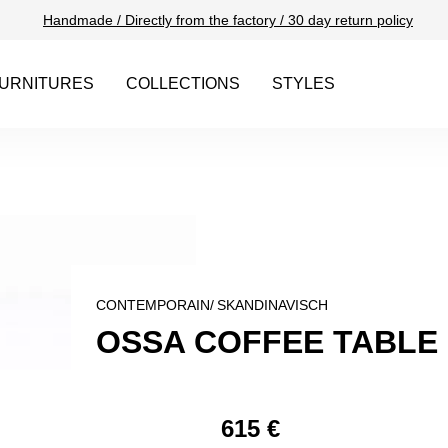
Handmade / Directly from the factory / 30 day return policy
URNITURES
COLLECTIONS
STYLES
CONTEMPORAIN/
SKANDINAVISCH
OSSA COFFEE TABLE 
615 €