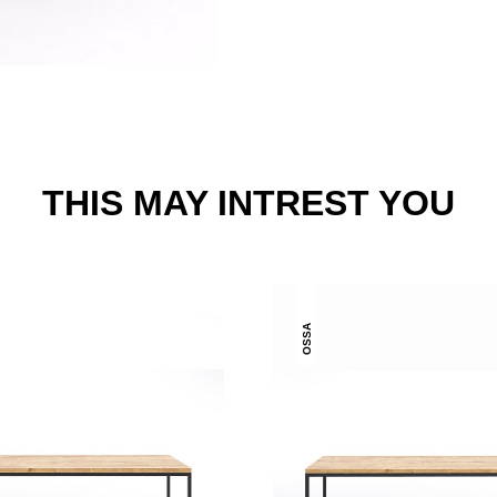
THIS MAY INTREST YOU
OSSA