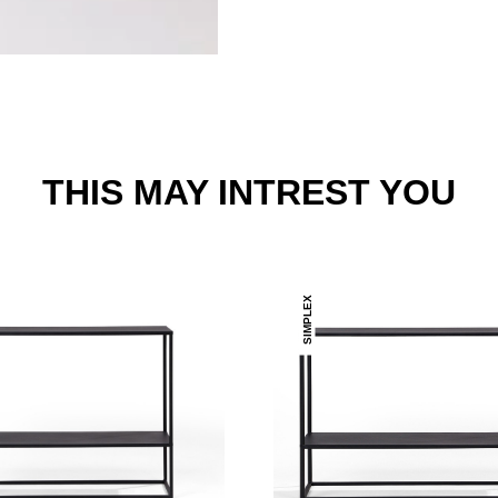
THIS MAY INTREST YOU
SIMPLEX