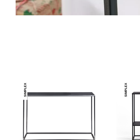
SIMPLEX
SIMPLEX