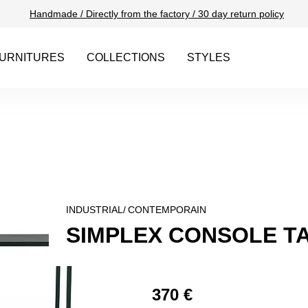
Handmade / Directly from the factory / 30 day return policy
URNITURES
COLLECTIONS
STYLES
INDUSTRIAL/
CONTEMPORAIN
SIMPLEX CONSOLE TA
370 €