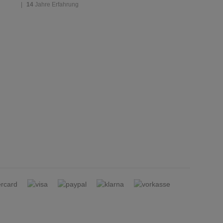
|
14
Jahre Erfahrung