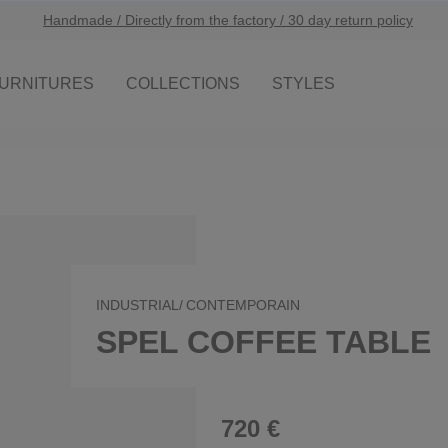
Handmade / Directly from the factory / 30 day return policy
URNITURES
COLLECTIONS
STYLES
INDUSTRIAL/
CONTEMPORAIN
SPEL COFFEE TABLE
720 €