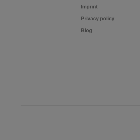
Imprint
Privacy policy
Blog