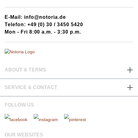
E-Mail: info@notoria.de
Telefon: +49 (0) 30 / 3450 5420
Mon - Fri 8:00 a.m. - 3:30 p.m.
ABOUT & TERMS
SERVICE & CONTACT
FOLLOW US
OUR WEBSITES