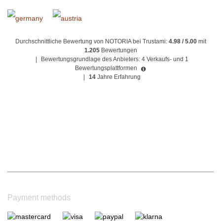
Durchschnittliche Bewertung von NOTORIA bei Trustami:
4.98 / 5.00
mit
1.205
Bewertungen
|
Bewertungsgrundlage des Anbieters: 4 Verkaufs- und 1
Bewertungsplattformen
|
14
Jahre Erfahrung
Payment methods