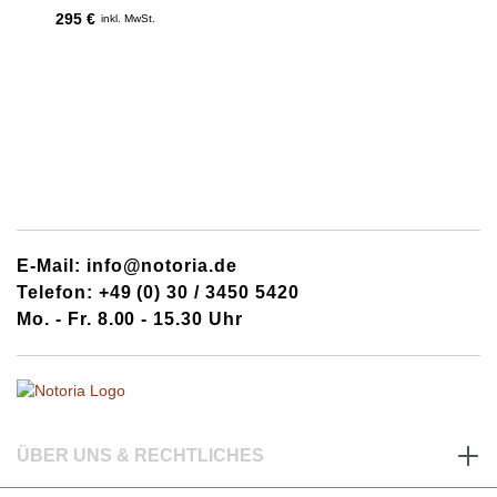
295 €
inkl. MwSt.
E-Mail: info@notoria.de
Telefon: +49 (0) 30 / 3450 5420
Mo. - Fr. 8.00 - 15.30 Uhr
ÜBER UNS & RECHTLICHES