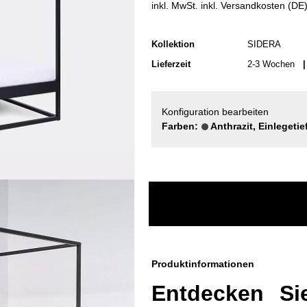
inkl. MwSt. inkl. Versandkosten (DE
Kollektion
SIDERA
Lieferzeit
2-3 Wochen
| 
Konfiguration bearbeiten
Farben:
Anthrazit, Einlegeti
Produktinformationen
Entdecken Si