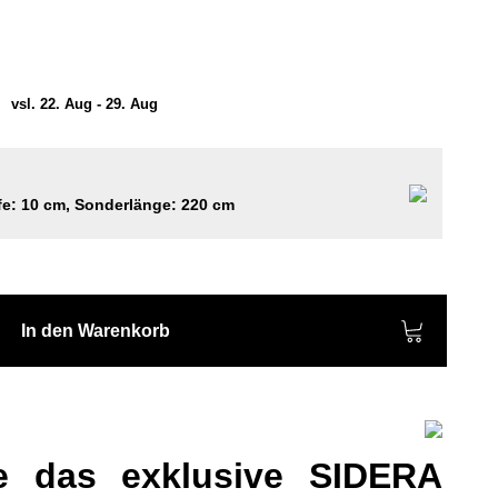
)
vsl. 22. Aug - 29. Aug
efe: 10 cm, Sonderlänge: 220 cm
In den Warenkorb
e das exklusive SIDERA