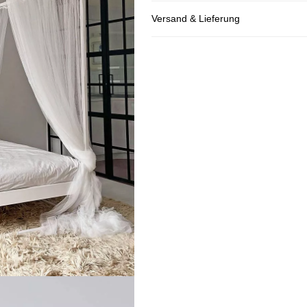
Versand & Lieferung