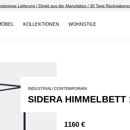
ostenlose Lieferung / Direkt aus der Manufaktur / 30 Tage Rückgaberec
MÖBEL
KOLLEKTIONEN
WOHNSTILE
INDUSTRIAL/
CONTEMPORAIN
SIDERA HIMMELBETT 
1160 €