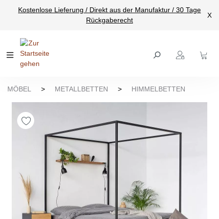
Kostenlose Lieferung / Direkt aus der Manufaktur / 30 Tage
nhalt springen
X
Rückgaberecht
MÖBEL
>
METALLBETTEN
>
HIMMELBETTEN