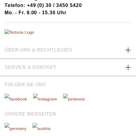
Telefon: +49 (0) 30 / 3450 5420
Mo. - Fr. 8.00 - 15.30 Uhr
ÜBER UNS & RECHTLICHES
SERVICE & KONTAKT
FOLGEN SIE UNS
UNSERE WEBSEITEN