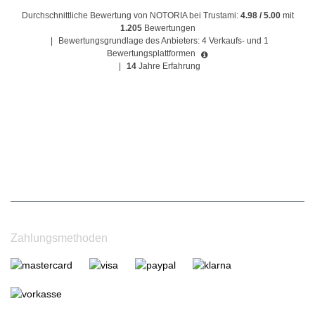
Durchschnittliche Bewertung von NOTORIA bei Trustami:
4.98 / 5.00
mit
1.205
Bewertungen
|
Bewertungsgrundlage des Anbieters: 4 Verkaufs- und 1
Bewertungsplattformen
|
14
Jahre Erfahrung
Zahlungsmethoden