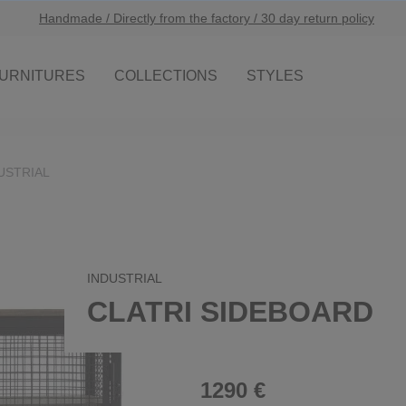
Handmade / Directly from the factory / 30 day return policy
URNITURES
COLLECTIONS
STYLES
USTRIAL
INDUSTRIAL
CLATRI SIDEBOARD
1290 €