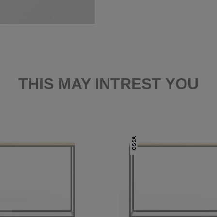
THIS MAY INTREST YOU
OSSA