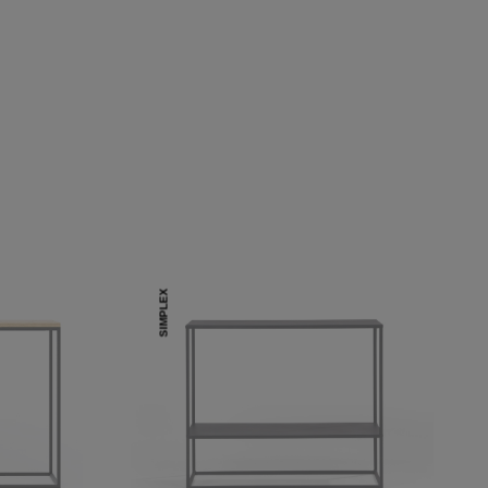
SIMPLEX