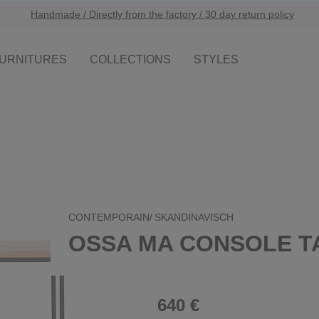
Handmade / Directly from the factory / 30 day return policy
URNITURES
COLLECTIONS
STYLES
CONTEMPORAIN/
SKANDINAVISCH
OSSA MA CONSOLE T
640 €