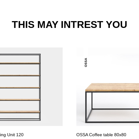
THIS MAY INTREST YOU
OSSA
ng Unit 120
OSSA Coffee table 80x80