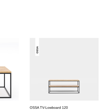
OSSA
OSSA TV-Lowboard 120