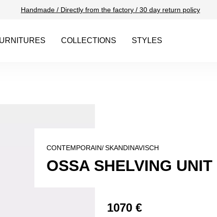
Handmade / Directly from the factory / 30 day return policy
URNITURES
COLLECTIONS
STYLES
CONTEMPORAIN/
SKANDINAVISCH
OSSA SHELVING UNIT 
1070 €