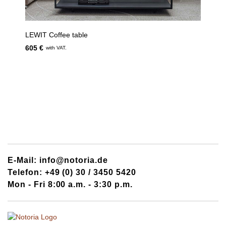
LEWIT Coffee table
605 €
with VAT.
E-Mail: info@notoria.de
Telefon: +49 (0) 30 / 3450 5420
Mon - Fri 8:00 a.m. - 3:30 p.m.