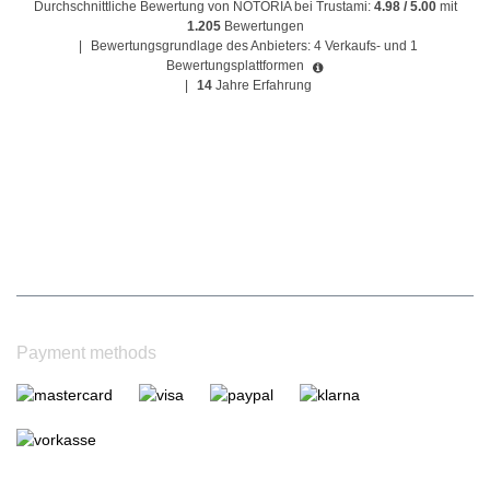
Durchschnittliche Bewertung von NOTORIA bei Trustami:
4.98 / 5.00
mit
1.205
Bewertungen
|
Bewertungsgrundlage des Anbieters: 4 Verkaufs- und 1
Bewertungsplattformen
|
14
Jahre Erfahrung
Payment methods