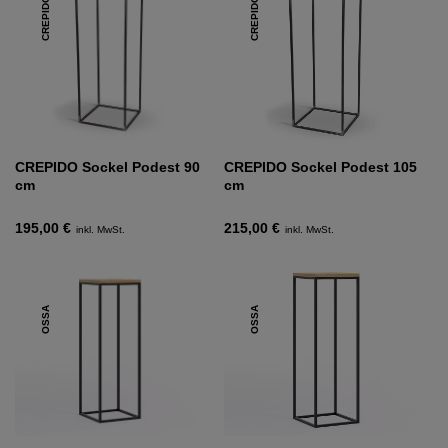
CREPIDO
CREPIDO
CREPIDO Sockel Podest 90
CREPIDO Sockel Podest 105
cm
cm
195,00 €
215,00 €
inkl. MwSt.
inkl. MwSt.
OSSA
OSSA