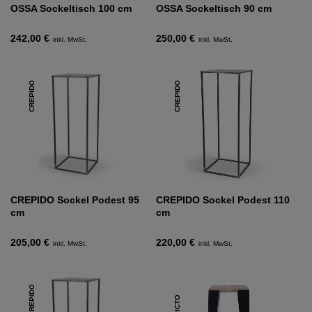
OSSA Sockeltisch 100 cm
OSSA Sockeltisch 90 cm
242,00 €
250,00 €
inkl. MwSt.
inkl. MwSt.
CREPIDO
CREPIDO
CREPIDO Sockel Podest 95
CREPIDO Sockel Podest 110
cm
cm
205,00 €
220,00 €
inkl. MwSt.
inkl. MwSt.
CREPIDO
PICTO