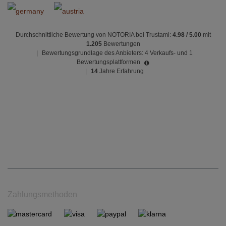
Durchschnittliche Bewertung von NOTORIA bei Trustami:
4.98 / 5.00
mit
1.205
Bewertungen
|
Bewertungsgrundlage des Anbieters: 4 Verkaufs- und 1
Bewertungsplattformen
|
14
Jahre Erfahrung
Zahlungsmethoden