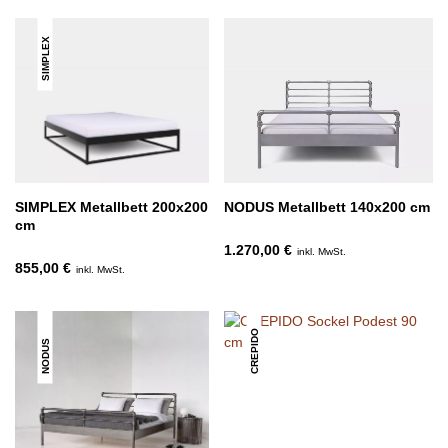
SIMPLEX
SIMPLEX Metallbett 200x200
NODUS Metallbett 140x200 cm
cm
1.270,00 €
inkl. MwSt.
855,00 €
inkl. MwSt.
CREPIDO
NODUS