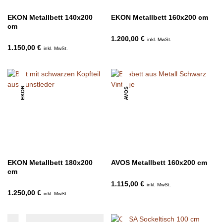
EKON Metallbett 140x200
EKON Metallbett 160x200 cm
cm
1.200,00 €
inkl. MwSt.
1.150,00 €
inkl. MwSt.
EKON
AVOS
EKON Metallbett 180x200
AVOS Metallbett 160x200 cm
cm
1.115,00 €
inkl. MwSt.
1.250,00 €
inkl. MwSt.