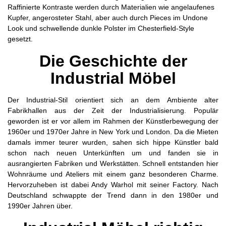
Raffinierte Kontraste werden durch Materialien wie angelaufenes
Kupfer, angerosteter Stahl, aber auch durch Pieces im Undone
Look und schwellende dunkle Polster im Chesterfield-Style
gesetzt.
Die Geschichte der
Industrial Möbel
Der Industrial-Stil orientiert sich an dem Ambiente alter
Fabrikhallen aus der Zeit der Industrialisierung. Populär
geworden ist er vor allem im Rahmen der Künstlerbewegung der
1960er und 1970er Jahre in New York und London. Da die Mieten
damals immer teurer wurden, sahen sich hippe Künstler bald
schon nach neuen Unterkünften um und fanden sie in
ausrangierten Fabriken und Werkstätten. Schnell entstanden hier
Wohnräume und Ateliers mit einem ganz besonderen Charme.
Hervorzuheben ist dabei Andy Warhol mit seiner Factory. Nach
Deutschland schwappte der Trend dann in den 1980er und
1990er Jahren über.