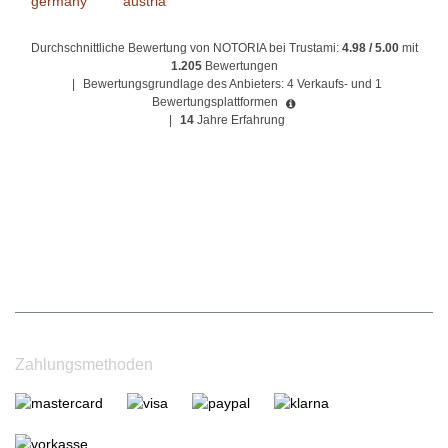
Durchschnittliche Bewertung von NOTORIA bei Trustami:
4.98 / 5.00
mit
1.205
Bewertungen
|
Bewertungsgrundlage des Anbieters: 4 Verkaufs- und 1
Bewertungsplattformen
|
14
Jahre Erfahrung
Zahlungsmethoden