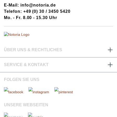
E-Mail: info@notoria.de
Telefon: +49 (0) 30 / 3450 5420
Mo. - Fr. 8.00 - 15.30 Uhr
ÜBER UNS & RECHTLICHES
SERVICE & KONTAKT
FOLGEN SIE UNS
UNSERE WEBSEITEN