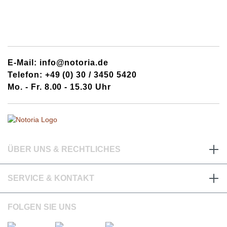
E-Mail: info@notoria.de
Telefon: +49 (0) 30 / 3450 5420
Mo. - Fr. 8.00 - 15.30 Uhr
ÜBER UNS & RECHTLICHES
SERVICE & KONTAKT
FOLGEN SIE UNS