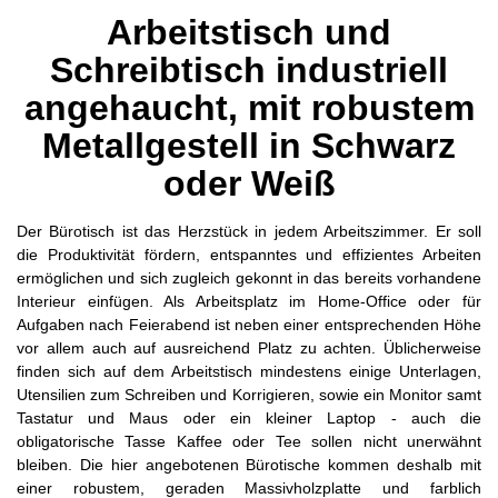
Arbeitstisch und
Schreibtisch industriell
angehaucht, mit robustem
Metallgestell in Schwarz
oder Weiß
Der Bürotisch ist das Herzstück in jedem Arbeitszimmer. Er soll
die Produktivität fördern, entspanntes und effizientes Arbeiten
ermöglichen und sich zugleich gekonnt in das bereits vorhandene
Interieur einfügen. Als Arbeitsplatz im Home-Office oder für
Aufgaben nach Feierabend ist neben einer entsprechenden Höhe
vor allem auch auf ausreichend Platz zu achten. Üblicherweise
finden sich auf dem Arbeitstisch mindestens einige Unterlagen,
Utensilien zum Schreiben und Korrigieren, sowie ein Monitor samt
Tastatur und Maus oder ein kleiner Laptop - auch die
obligatorische Tasse Kaffee oder Tee sollen nicht unerwähnt
bleiben. Die hier angebotenen Bürotische kommen deshalb mit
einer robustem, geraden Massivholzplatte und farblich