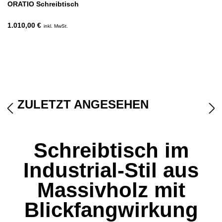
ORATIO Schreibtisch
1.010,00 €
inkl. MwSt.
ZULETZT ANGESEHEN
Schreibtisch im
Industrial-Stil aus
Massivholz mit
Blickfangwirkung