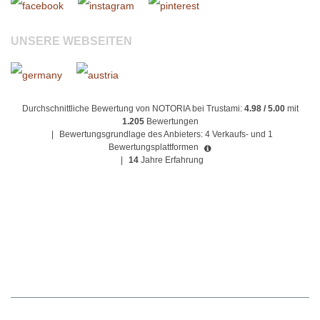
UNSERE WEBSEITEN
Durchschnittliche Bewertung von NOTORIA bei Trustami:
4.98 / 5.00
mit
1.205
Bewertungen
|
Bewertungsgrundlage des Anbieters: 4 Verkaufs- und 1
Bewertungsplattformen
|
14
Jahre Erfahrung