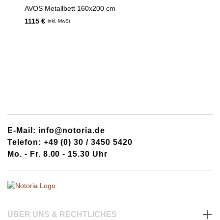
AVOS Metallbett 160x200 cm
1115 €
inkl. MwSt.
E-Mail: info@notoria.de
Telefon: +49 (0) 30 / 3450 5420
Mo. - Fr. 8.00 - 15.30 Uhr
ÜBER UNS & RECHTLICHES