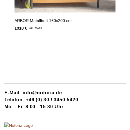
ARBOR Metallbett 160x200 cm
1910 €
inkl. MwSt.
E-Mail: info@notoria.de
Telefon: +49 (0) 30 / 3450 5420
Mo. - Fr. 8.00 - 15.30 Uhr