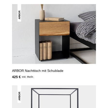
ARBOR
ARBOR Nachttisch mit Schublade
425 €
inkl. MwSt.
ARBOR