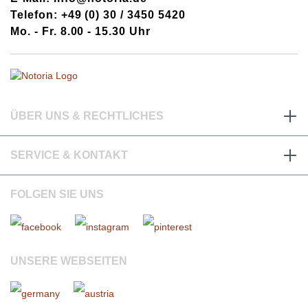
Telefon: +49 (0) 30 / 3450 5420
Mo. - Fr. 8.00 - 15.30 Uhr
ÜBER UNS & RECHTLICHES
SERVICE & KONTAKT
FOLGEN SIE UNS
UNSERE WEBSEITEN