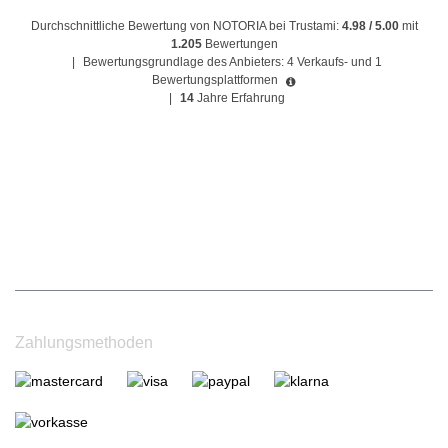
Durchschnittliche Bewertung von NOTORIA bei Trustami:
4.98 / 5.00
mit
1.205
Bewertungen
|
Bewertungsgrundlage des Anbieters: 4 Verkaufs- und 1
Bewertungsplattformen
|
14
Jahre Erfahrung
Zahlungsmethoden