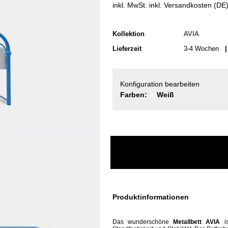
inkl. MwSt. inkl. Versandkosten (DE
Kollektion
AVIA
Lieferzeit
3-4 Wochen
| 
Konfiguration bearbeiten
Farben:
Weiß
Produktinformationen
Das wunderschöne
Metallbett AVIA
i