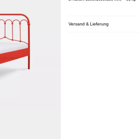
Versand & Lieferung