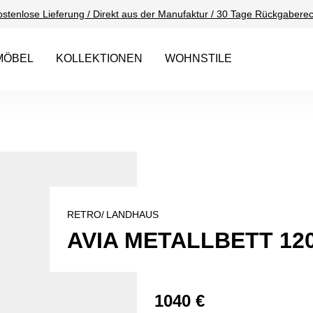
ostenlose Lieferung / Direkt aus der Manufaktur / 30 Tage Rückgaberec
MÖBEL
KOLLEKTIONEN
WOHNSTILE
RETRO/
LANDHAUS
AVIA METALLBETT 12
1040 €