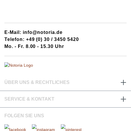
E-Mail: info@notoria.de
Telefon: +49 (0) 30 / 3450 5420
Mo. - Fr. 8.00 - 15.30 Uhr
ÜBER UNS & RECHTLICHES
SERVICE & KONTAKT
FOLGEN SIE UNS