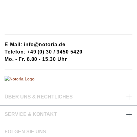
E-Mail: info@notoria.de
Telefon: +49 (0) 30 / 3450 5420
Mo. - Fr. 8.00 - 15.30 Uhr
ÜBER UNS & RECHTLICHES
SERVICE & KONTAKT
FOLGEN SIE UNS