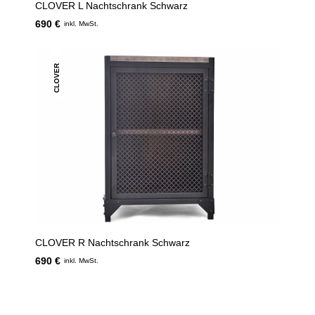
CLOVER L Nachtschrank Schwarz
690 €
inkl. MwSt.
CLOVER
CLOVER R Nachtschrank Schwarz
690 €
inkl. MwSt.