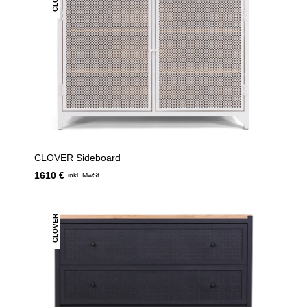
CLOVER Sideboard
1610 €
inkl. MwSt.
CLOVER