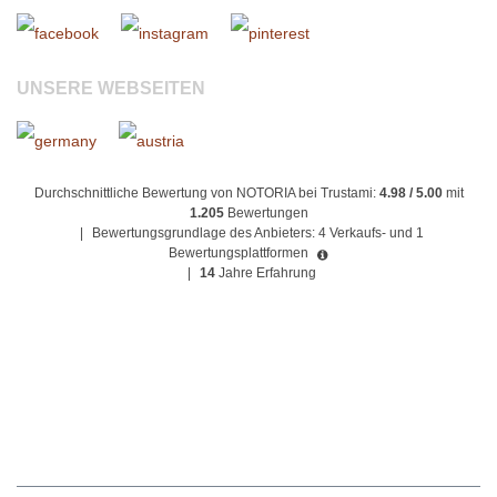
UNSERE WEBSEITEN
Durchschnittliche Bewertung von NOTORIA bei Trustami:
4.98 / 5.00
mit
1.205
Bewertungen
|
Bewertungsgrundlage des Anbieters: 4 Verkaufs- und 1
Bewertungsplattformen
|
14
Jahre Erfahrung