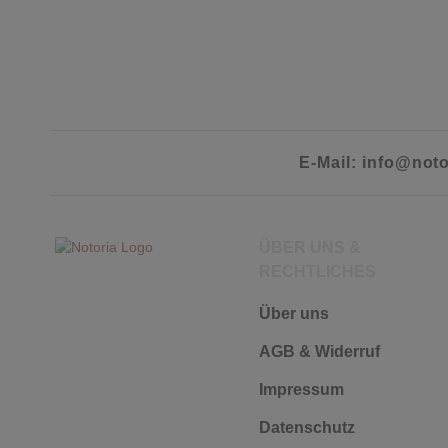
E-Mail: info@noto
ÜBER UNS &
RECHTLICHES
Über uns
AGB & Widerruf
Impressum
Datenschutz