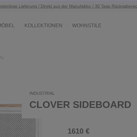
ostenlose Lieferung / Direkt aus der Manufaktur / 30 Tage Rückgaberec
MÖBEL
KOLLEKTIONEN
WOHNSTILE
AL
INDUSTRIAL
CLOVER SIDEBOARD
1610 €