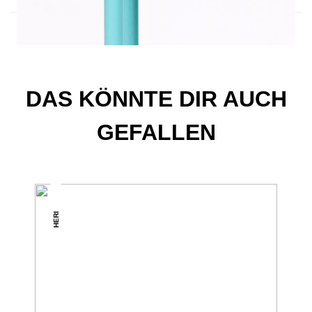
DAS KÖNNTE DIR AUCH
GEFALLEN
HERI