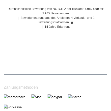
Durchschnittliche Bewertung von NOTORIA bei Trustami:
4.98 / 5.00
mit
1.205
Bewertungen
|
Bewertungsgrundlage des Anbieters: 4 Verkaufs- und 1
Bewertungsplattformen
|
14
Jahre Erfahrung
Zahlungsmethoden