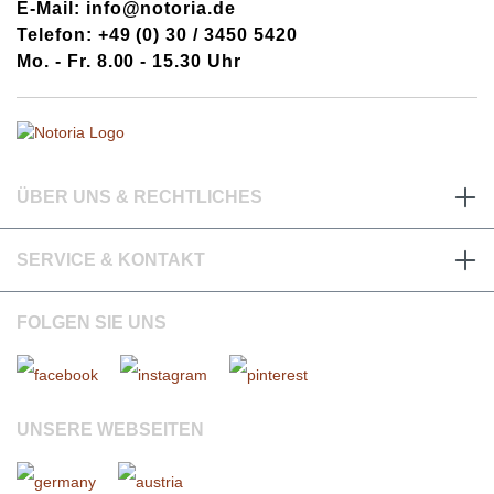
E-Mail: info@notoria.de
Telefon: +49 (0) 30 / 3450 5420
Mo. - Fr. 8.00 - 15.30 Uhr
ÜBER UNS & RECHTLICHES
SERVICE & KONTAKT
FOLGEN SIE UNS
UNSERE WEBSEITEN