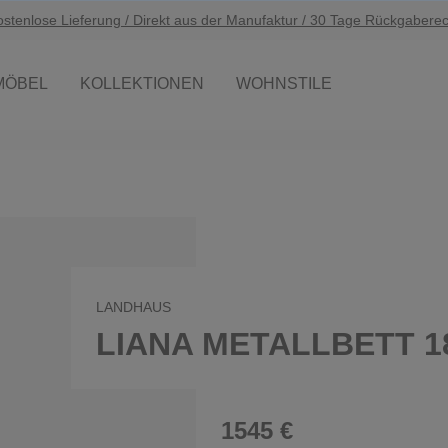
ostenlose Lieferung / Direkt aus der Manufaktur / 30 Tage Rückgaberec
MÖBEL
KOLLEKTIONEN
WOHNSTILE
LANDHAUS
LIANA METALLBETT 1
1545 €