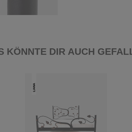
S KÖNNTE DIR AUCH GEFAL
LIANA