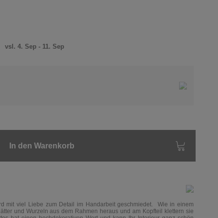
)
vsl. 4. Sep - 11. Sep
In den Warenkorb
rd mit viel Liebe zum Detail im Handarbeit geschmiedet. Wie in einem
Blätter und Wurzeln aus dem Rahmen heraus und am Kopfteil klettern sie