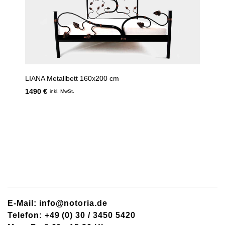
LIANA Metallbett 160x200 cm
1490 €
inkl. MwSt.
E-Mail: info@notoria.de
Telefon: +49 (0) 30 / 3450 5420