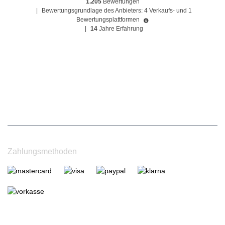
1.205
Bewertungen
|
Bewertungsgrundlage des Anbieters: 4 Verkaufs- und 1
Bewertungsplattformen
|
14
Jahre Erfahrung
Zahlungsmethoden