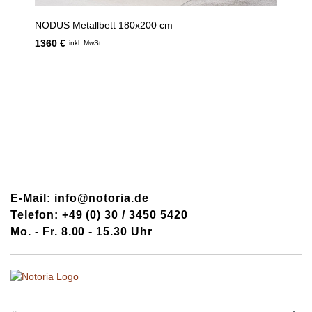
NODUS Metallbett 180x200 cm
1360 €
inkl. MwSt.
E-Mail: info@notoria.de
Telefon: +49 (0) 30 / 3450 5420
Mo. - Fr. 8.00 - 15.30 Uhr