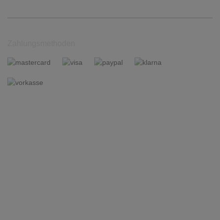
Zahlungsmethoden