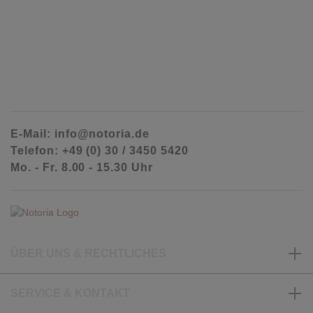
E-Mail: info@notoria.de
Telefon: +49 (0) 30 / 3450 5420
Mo. - Fr. 8.00 - 15.30 Uhr
ÜBER UNS & RECHTLICHES
SERVICE & KONTAKT