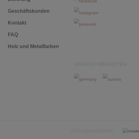
Geschäftskunden
Kontakt
FAQ
Holz und Metallfarben
UNSERE WEBSEITEN
Zahlungsmethoden