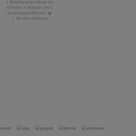
|
Bewertungsgrundlage des
Anbieters: 4 Verkaufs- und 1
Bewertungsplattformen
|
14
Jahre Erfahrung