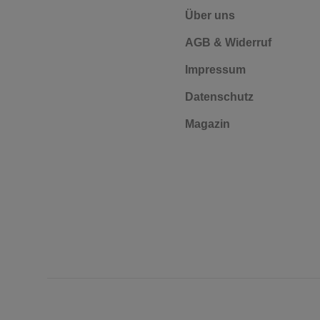
Über uns
AGB & Widerruf
Impressum
Datenschutz
Magazin