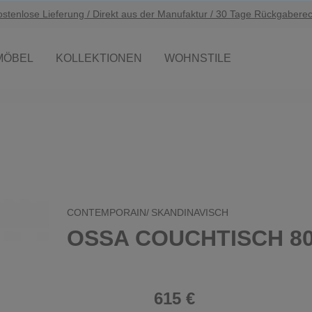
ostenlose Lieferung / Direkt aus der Manufaktur / 30 Tage Rückgaberec
MÖBEL
KOLLEKTIONEN
WOHNSTILE
CONTEMPORAIN/
SKANDINAVISCH
OSSA COUCHTISCH 8
615 €