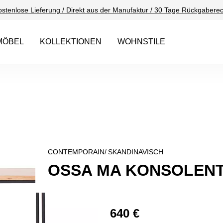
ostenlose Lieferung / Direkt aus der Manufaktur / 30 Tage Rückgaberec
MÖBEL
KOLLEKTIONEN
WOHNSTILE
CONTEMPORAIN/
SKANDINAVISCH
OSSA MA KONSOLENT
640 €