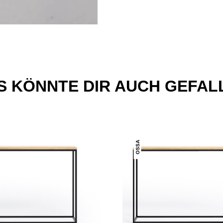
S KÖNNTE DIR AUCH GEFAL
OSSA