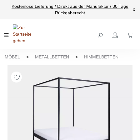
Kostenlose Lieferung / Direkt aus der Manufaktur / 30 Tage
nhalt springen
X
Rückgaberecht
MÖBEL
>
METALLBETTEN
>
HIMMELBETTEN