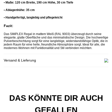
• Maße: 120 cm Breite, 190 cm Höhe, 30 cm Tiefe
• Ablagenhöhe: 35 cm
• Handgefertigt, langlebig und pflegeleicht
Fazit:
Das SIMPLEX Regal in mattem Weiß (RAL 9003) überzeugt durch seine
elegante, glatte Oberfläche und das minimalistische Design. Die hochwertige
Pulverbeschichtung sorgt für eine langlebige, widerstandsfähige Optik, die in
jedem Raum für eine helle, freundliche Atmosphäre sorgt. Ideal für alle, die
modernes Wohnen mit Funktionalität und Stil verbinden möchten.
Versand & Lieferung
DAS KÖNNTE DIR AUCH
GEFALLEN