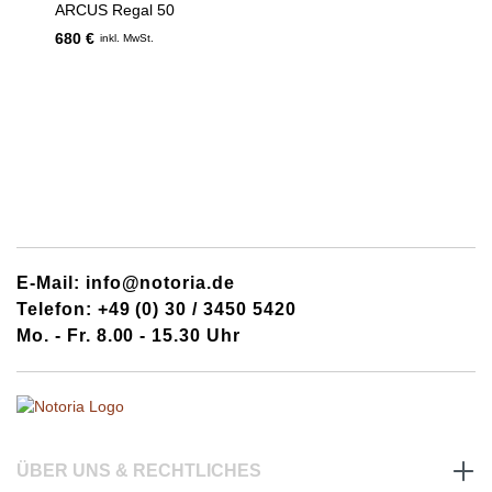
ARCUS Regal 50
680 €
inkl. MwSt.
E-Mail: info@notoria.de
Telefon: +49 (0) 30 / 3450 5420
Mo. - Fr. 8.00 - 15.30 Uhr
ÜBER UNS & RECHTLICHES