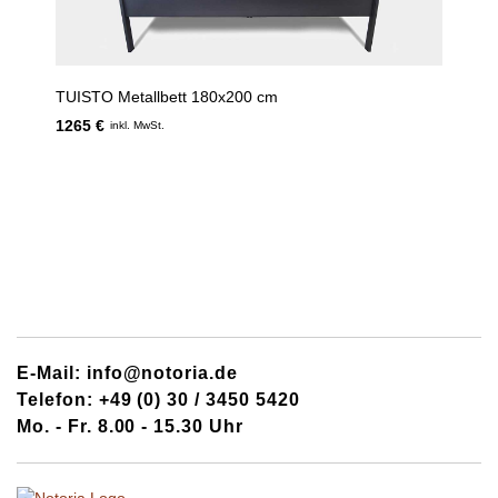
TUISTO Metallbett 180x200 cm
1265 €
inkl. MwSt.
E-Mail: info@notoria.de
Telefon: +49 (0) 30 / 3450 5420
Mo. - Fr. 8.00 - 15.30 Uhr