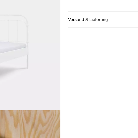
Versand & Lieferung