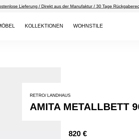
ostenlose Lieferung / Direkt aus der Manufaktur / 30 Tage Rückgaberec
MÖBEL
KOLLEKTIONEN
WOHNSTILE
RETRO/
LANDHAUS
AMITA METALLBETT 9
820 €