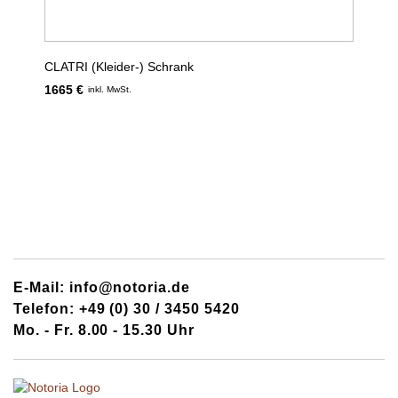
CLATRI (Kleider-) Schrank
1665 €
inkl. MwSt.
E-Mail: info@notoria.de
Telefon: +49 (0) 30 / 3450 5420
Mo. - Fr. 8.00 - 15.30 Uhr