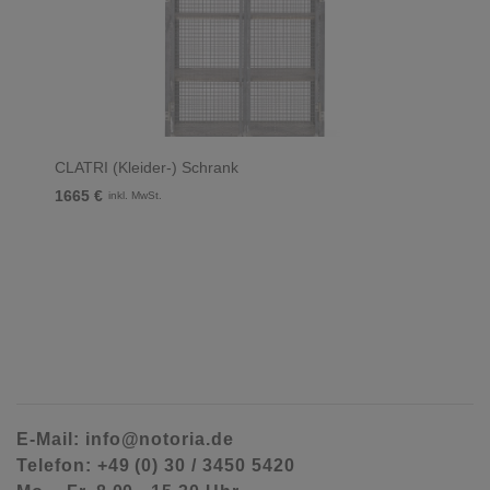
CLATRI (Kleider-) Schrank
1665 €
inkl. MwSt.
E-Mail: info@notoria.de
Telefon: +49 (0) 30 / 3450 5420