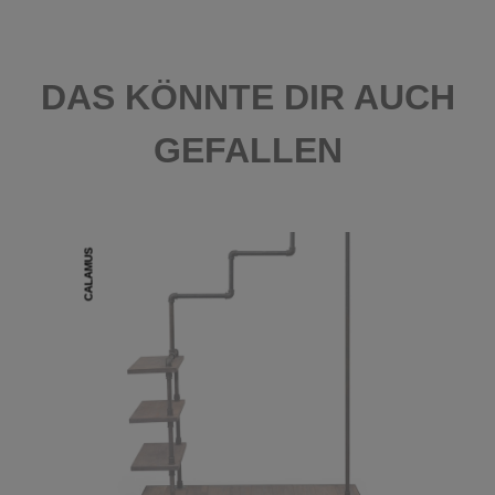
DAS KÖNNTE DIR AUCH
GEFALLEN
CALAMUS